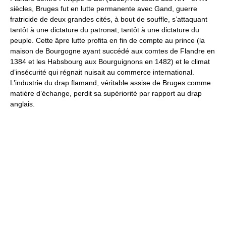
siècles, Bruges fut en lutte permanente avec Gand, guerre
fratricide de deux grandes cités, à bout de souffle, s’attaquant
tantôt à une dictature du patronat, tantôt à une dictature du
peuple. Cette âpre lutte profita en fin de compte au prince (la
maison de Bourgogne ayant succédé aux comtes de Flandre en
1384 et les Habsbourg aux Bourguignons en 1482) et le climat
d’insécurité qui régnait nuisait au commerce international.
L’industrie du drap flamand, véritable assise de Bruges comme
matière d’échange, perdit sa supériorité par rapport au drap
anglais.